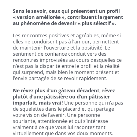
Sans le savoir, ceux qui présentent un profil
« version améliorée », contribuent largement
au phénomène de devenir « plus sélectif ».
Les rencontres positives et agréables, même si
elles ne conduisent pas à l’amour, permettent
de maintenir l’ouverture et la positivité. Le
sentiment de confiance conduit vers des
rencontres improvisées au cours desquelles ce
n’est pas la disparité entre le profil et la réalité
qui surprend, mais bien le moment présent et
l’envie partagée de se revoir rapidement.
Ne rêvez plus d’un gâteau décadent, rêvez
plutôt d’une pâtissière ou d’un pâtissier
imparfait, mais vrai!
Une personne qui n’a pas
de squelettes dans le placard et qui partage
votre vision de l’avenir. Une personne
souriante, attentionnée et qui s’intéresse
vraiment à ce que vous lui racontez tant
virtuellement que dans vos doux moments.