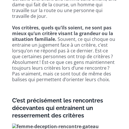
dame qui fait de la course, un homme qui
travaille sur la route ou une personne qui
travaille de jour.
Vos critères, quels qu’ils soient, ne sont pas
mieux qu’un critère visant la grandeur ou la
situation familiale.
Souvent, ce qui choque ou
entraine un jugement face à un critère, c’est
lorsqu’on ne répond pas à ce dernier. Est-ce
que certaines personnes ont trop de critères ?
Absolument ! Est-ce que ces gens maintiennent
toujours leurs critères lors d’une rencontre ?
Pas vraiment, mais ce sont tout de même des
balises qui permettent d’orienter leurs choix.
C’est précisément les rencontres
décevantes qui entrainent un
resserrement des critères