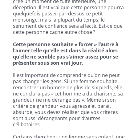
crée un moment de fuite intérieure, une
déception. Il est vrai que cette personne pourra
quelquefois passer par-dessus ce petit
mensonge, mais la plupart du temps, le
sentiment de confiance sera affecté. Est-ce que
cette personne cache autre chose ?
Cette personne souhaite « forcer » l’autre à
l’aimer telle qu’elle est dans la réalité alors
qu’elle ne semble pas s’aimer assez pour se
présenter sous son vrai jour.
Il est important de comprendre qu’on ne peut
pas changer les gens. Si une femme souhaite
rencontrer un homme de plus de six pieds, elle
ne conclura pas « cet homme a du charisme, sa
grandeur ne me dérange pas ». Même si son
critère de grandeur vous agresse et parait
absurde, vous devez réaliser que vos critères
sont aussi dérangeants pour d’autres
célibataires.
Certains cherchent une femme sans enfant, une