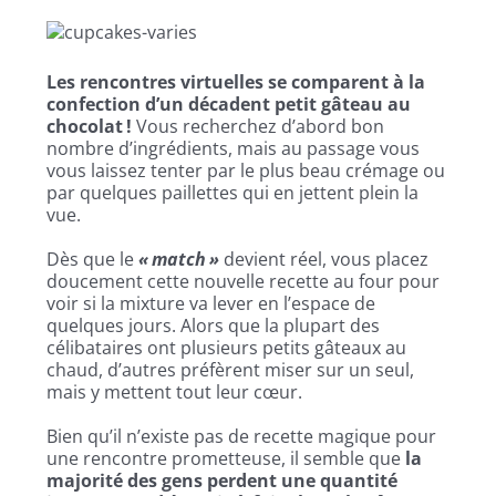
Les rencontres virtuelles se comparent à la
confection d’un décadent petit gâteau au
chocolat !
Vous recherchez d’abord bon
nombre d’ingrédients, mais au passage vous
vous laissez tenter par le plus beau crémage ou
par quelques paillettes qui en jettent plein la
vue.
Dès que le
« match »
devient réel, vous placez
doucement cette nouvelle recette au four pour
voir si la mixture va lever en l’espace de
quelques jours. Alors que la plupart des
célibataires ont plusieurs petits gâteaux au
chaud, d’autres préfèrent miser sur un seul,
mais y mettent tout leur cœur.
Bien qu’il n’existe pas de recette magique pour
une rencontre prometteuse, il semble que
la
majorité des gens perdent une quantité