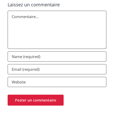
Laissez un commentaire
Commentaire