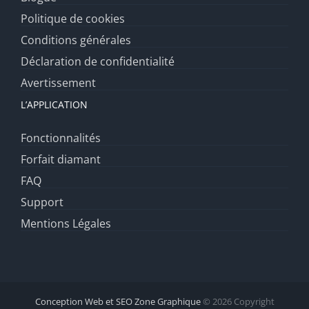
Politique de cookies
Conditions générales
Déclaration de confidentialité
Avertissement
L’APPLICATION
Fonctionnalités
Forfait diamant
FAQ
Support
Mentions Légales
Conception Web et SEO Zone Graphique
© 2026 Copyright