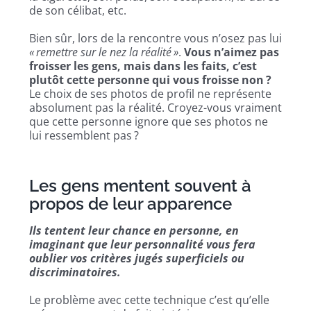
de son célibat, etc.
Bien sûr, lors de la rencontre vous n’osez pas lui
« remettre sur le nez la réalité »
.
Vous n’aimez pas
froisser les gens, mais dans les faits, c’est
plutôt cette personne qui vous froisse non ?
Le choix de ses photos de profil ne représente
absolument pas la réalité. Croyez-vous vraiment
que cette personne ignore que ses photos ne
lui ressemblent pas ?
Les gens mentent souvent à
propos de leur apparence
Ils tentent leur chance en personne, en
imaginant que leur personnalité vous fera
oublier vos critères jugés superficiels ou
discriminatoires.
Le problème avec cette technique c’est qu’elle