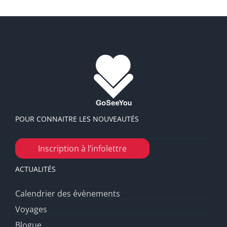
POUR CONNAITRE LES NOUVEAUTÉS
Inscription à l’infolettre
ACTUALITÉS
Calendrier des évènements
Voyages
Blogue