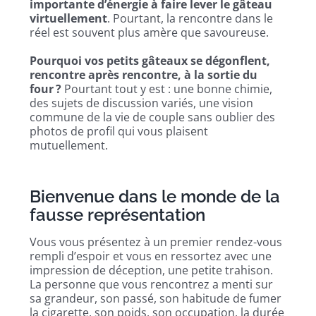
importante d’énergie à faire lever le gâteau
virtuellement
. Pourtant, la rencontre dans le
réel est souvent plus amère que savoureuse.
Pourquoi vos petits gâteaux se dégonflent,
rencontre après rencontre, à la sortie du
four ?
Pourtant tout y est : une bonne chimie,
des sujets de discussion variés, une vision
commune de la vie de couple sans oublier des
photos de profil qui vous plaisent
mutuellement.
Bienvenue dans le monde de la
fausse représentation
Vous vous présentez à un premier rendez-vous
rempli d’espoir et vous en ressortez avec une
impression de déception, une petite trahison.
La personne que vous rencontrez a menti sur
sa grandeur, son passé, son habitude de fumer
la cigarette, son poids, son occupation, la durée