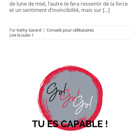
de lune de miel, l’autre te fera ressentir de la force
et un sentiment d’invincibilité, mais sur [...]
Par
Kathy Savard
|
Conseils pour célibataires
Lire la suite