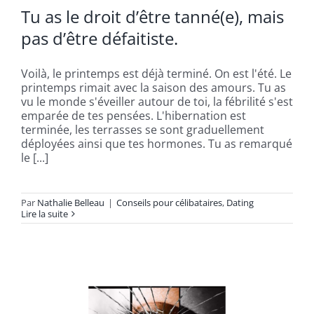
Tu as le droit d’être tanné(e), mais
pas d’être défaitiste.
Voilà, le printemps est déjà terminé. On est l'été. Le
printemps rimait avec la saison des amours. Tu as
vu le monde s'éveiller autour de toi, la fébrilité s'est
emparée de tes pensées. L'hibernation est
terminée, les terrasses se sont graduellement
déployées ainsi que tes hormones. Tu as remarqué
le [...]
Par
Nathalie Belleau
|
Conseils pour célibataires
,
Dating
Lire la suite