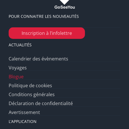
POUR CONNAITRE LES NOUVEAUTÉS
Inscription à l’infolettre
ACTUALITÉS
Calendrier des évènements
Voyages
Blogue
Politique de cookies
Conditions générales
Déclaration de confidentialité
Avertissement
L’APPLICATION