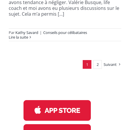
avons tendance à négliger. Valérie Busque, life
coach et moi avons eu plusieurs discussions sur le
sujet. Cela m’a permis [...]
Par
Kathy Savard
|
Conseils pour célibataires
Lire la suite
1
2
Suivant