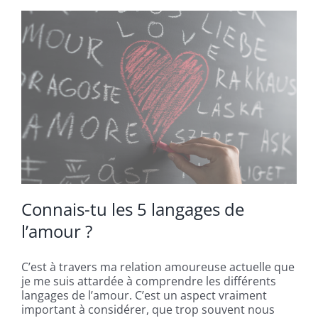
Connais-tu les 5 langages de
l’amour ?
C’est à travers ma relation amoureuse actuelle que
je me suis attardée à comprendre les différents
langages de l’amour. C’est un aspect vraiment
important à considérer, que trop souvent nous