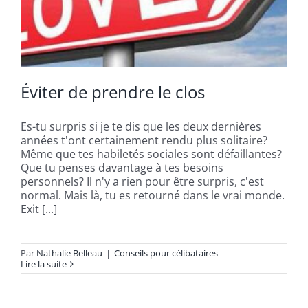
Éviter de prendre le clos
Es-tu surpris si je te dis que les deux dernières
années t'ont certainement rendu plus solitaire?
Même que tes habiletés sociales sont défaillantes?
Que tu penses davantage à tes besoins
personnels? Il n'y a rien pour être surpris, c'est
normal. Mais là, tu es retourné dans le vrai monde.
Exit [...]
Par
Nathalie Belleau
|
Conseils pour célibataires
Lire la suite