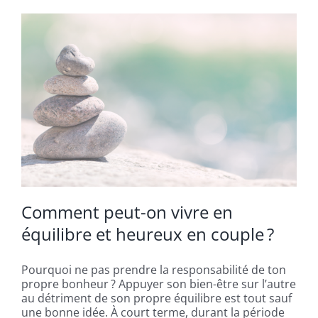
Comment peut-on vivre en
équilibre et heureux en couple ?
Pourquoi ne pas prendre la responsabilité de ton
propre bonheur ? Appuyer son bien-être sur l’autre
au détriment de son propre équilibre est tout sauf
une bonne idée. À court terme, durant la période