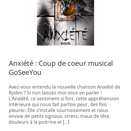
Anxiété : Coup de coeur musical
GoSeeYou
Avez-vous entendu la nouvelle chanson Anxiété de
Rydim ? Si non laissez-moi vous en parler !
L’Anxiété, ce sentiment si fort, cette appréhension
intérieure qui nous fait parfois peur, des fois
pleurer. Elle s’installe sournoisement et nous
envoie de petits signaux, stress, maux de tête,
douleurs à la poitrine et [...]