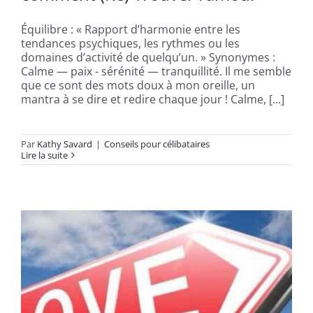
Équilibre : « Rapport d’harmonie entre les
tendances psychiques, les rythmes ou les
domaines d’activité de quelqu’un. » Synonymes :
Calme — paix - sérénité — tranquillité. Il me semble
que ce sont des mots doux à mon oreille, un
mantra à se dire et redire chaque jour ! Calme, [...]
Par
Kathy Savard
|
Conseils pour célibataires
Lire la suite