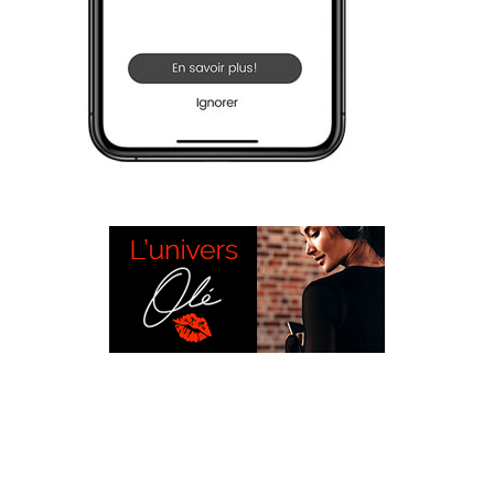
L’UNIVERS OLÉ