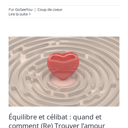
Par
GoSeeYou
|
Coup de coeur
Lire la suite
Équilibre et célibat : quand et
comment (Re) Trouver l’amour