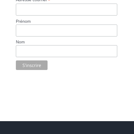
*
Prénom
Nom