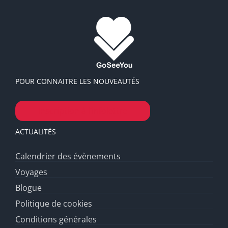
POUR CONNAITRE LES NOUVEAUTÉS
Inscription à l’infolettre
ACTUALITÉS
Calendrier des évènements
Voyages
Blogue
Politique de cookies
Conditions générales