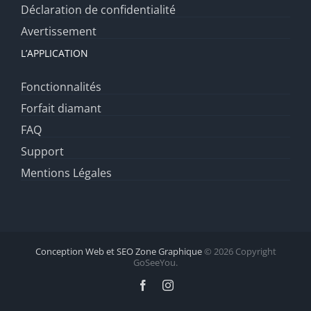
Déclaration de confidentialité
Avertissement
L’APPLICATION
Fonctionnalités
Forfait diamant
FAQ
Support
Mentions Légales
Conception Web et SEO Zone Graphique
© 2026 Copyright
GoSeeYou.
Facebook
Instagram