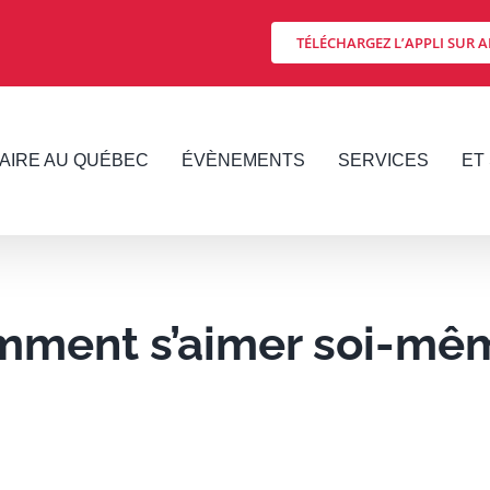
TÉLÉCHARGEZ L’APPLI SUR A
FAIRE AU QUÉBEC
ÉVÈNEMENTS
SERVICES
ET 
ment s’aimer soi-mê