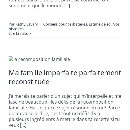
sentiment que le monde [...]
Par
Kathy Savard
|
Conseils pour célibataires
,
Estime de soi
,
Vos
histoires
Lire la suite
Ma famille imparfaite parfaitement
reconstituée
J’aimerais te parler d’un sujet qui m’interpelle et me
fascine beaucoup : les défis de la recomposition
familiale. Est-ce que ce sujet résonne en toi ? Parce
qu’on va se le dire, c’est tout un défi ! Il y a
plusieurs ingrédients à mettre dans ta recette si tu
veux [...]