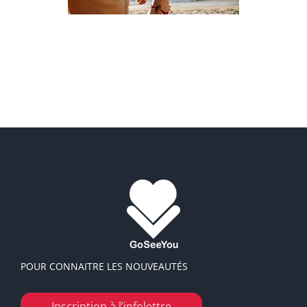
VOYAGE CÉLIBATAIRE ET SOLO
POUR CONNAITRE LES NOUVEAUTÉS
Inscription à l’infolettre