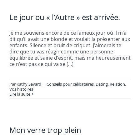
Le jour ou « l’Autre » est arrivée.
Je me souviens encore de ce fameux jour où il m’a
dit qu’il avait une blonde et voulait la présenter aux
enfants. Silence et bruit de criquet. J’aimerais te
dire que tu vas réagir comme une personne
équilibrée et saine d’esprit, mais malheureusement
ce n’est pas ce qui va se [...]
Par
Kathy Savard
|
Conseils pour célibataires
,
Dating
,
Relation
,
Vos histoires
Lire la suite
Mon verre trop plein