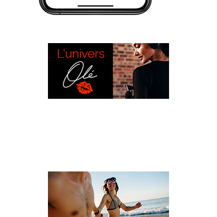
L’UNIVERS OLÉ