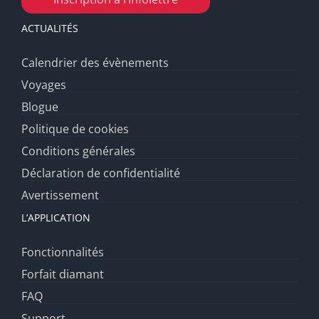
ACTUALITÉS
Calendrier des évènements
Voyages
Blogue
Politique de cookies
Conditions générales
Déclaration de confidentialité
Avertissement
L’APPLICATION
Fonctionnalités
Forfait diamant
FAQ
Support