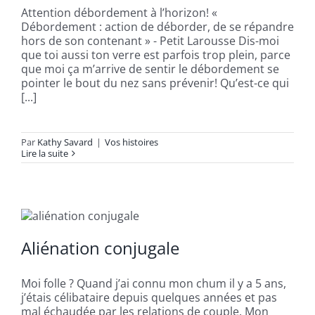
Attention débordement à l’horizon! «
Débordement : action de déborder, de se répandre
hors de son contenant » - Petit Larousse Dis-moi
que toi aussi ton verre est parfois trop plein, parce
que moi ça m’arrive de sentir le débordement se
pointer le bout du nez sans prévenir! Qu’est-ce qui
[...]
Par
Kathy Savard
|
Vos histoires
Lire la suite
Aliénation conjugale
Moi folle ? Quand j’ai connu mon chum il y a 5 ans,
j’étais célibataire depuis quelques années et pas
mal échaudée par les relations de couple. Mon