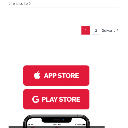
Lire la suite
1
2
Suivant