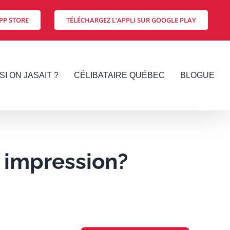
PP STORE
TÉLÉCHARGEZ L’APPLI SUR GOOGLE PLAY
SI ON JASAIT ?
CÉLIBATAIRE QUÉBEC
BLOGUE
 impression?