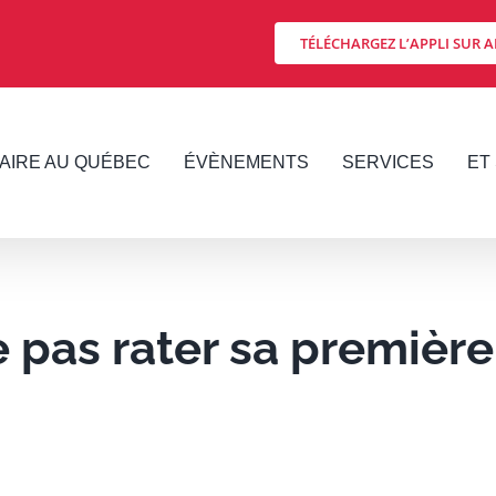
TÉLÉCHARGEZ L’APPLI SUR A
FAIRE AU QUÉBEC
ÉVÈNEMENTS
SERVICES
ET 
pas rater sa première