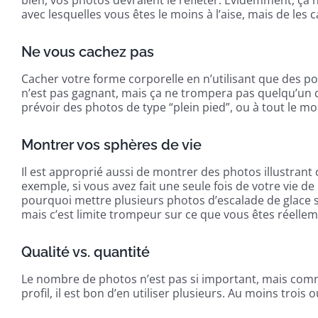
avec lesquelles vous êtes le moins à l’aise, mais de les 
Ne vous cachez pas
Cacher votre forme corporelle en n’utilisant que des po
n’est pas gagnant, mais ça ne trompera pas quelqu’un 
prévoir des photos de type “plein pied”, ou à tout le mo
Montrer vos sphères de vie
Il est approprié aussi de montrer des photos illustrant
exemple, si vous avez fait une seule fois de votre vie de 
pourquoi mettre plusieurs photos d’escalade de glace s
mais c’est limite trompeur sur ce que vous êtes réellem
Qualité vs. quantité
Le nombre de photos n’est pas si important, mais comme
profil, il est bon d’en utiliser plusieurs. Au moins trois