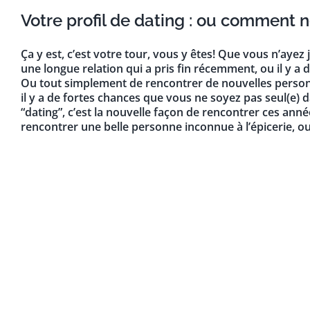
Votre profil de dating : ou comment 
Ça y est, c’est votre tour, vous y êtes! Que vous n’ayez
une longue relation qui a pris fin récemment, ou il y a 
Ou tout simplement de rencontrer de nouvelles personnes
il y a de fortes chances que vous ne soyez pas seul(e) 
“dating”, c’est la nouvelle façon de rencontrer ces anné
rencontrer une belle personne inconnue à l’épicerie, 