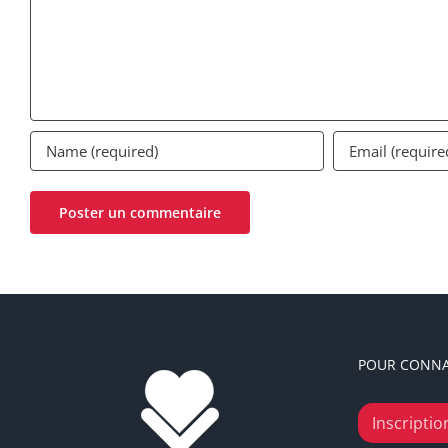
POUR CONNA
Inscription