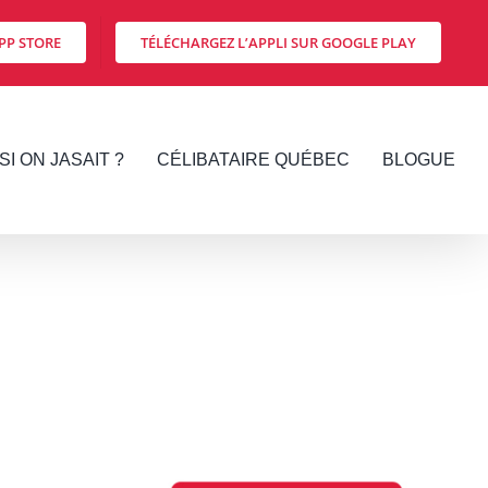
PP STORE
TÉLÉCHARGEZ L’APPLI SUR GOOGLE PLAY
SI ON JASAIT ?
CÉLIBATAIRE QUÉBEC
BLOGUE