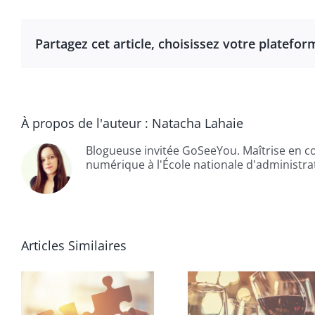
Partagez cet article, choisissez votre platefor
À propos de l'auteur :
Natacha Lahaie
Blogueuse invitée GoSeeYou. Maîtrise en 
numérique à l'École nationale d'administra
Articles Similaires