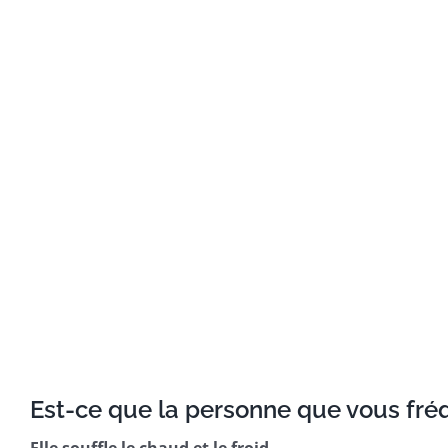
Est-ce que la personne que vous fr