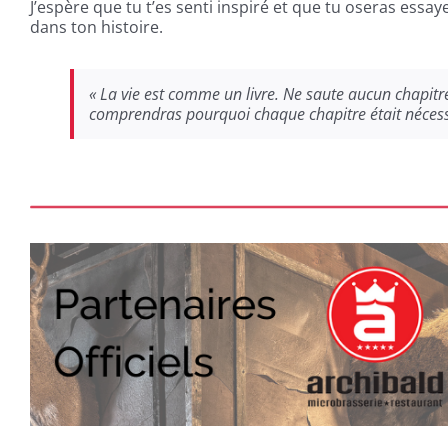
J’espère que tu t’es senti inspiré et que tu oseras essay
dans ton histoire.
« La vie est comme un livre. Ne saute aucun chapitre
comprendras pourquoi chaque chapitre était nécess