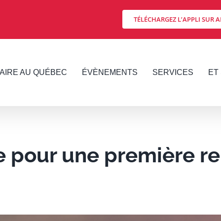
TÉLÉCHARGEZ L’APPLI SUR A
FAIRE AU QUÉBEC
ÉVÈNEMENTS
SERVICES
ET 
e pour une première r