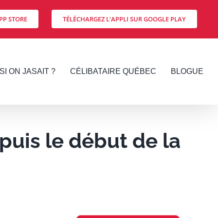
PP STORE
TÉLÉCHARGEZ L’APPLI SUR GOOGLE PLAY
SI ON JASAIT ?
CÉLIBATAIRE QUÉBEC
BLOGUE
puis le début de la