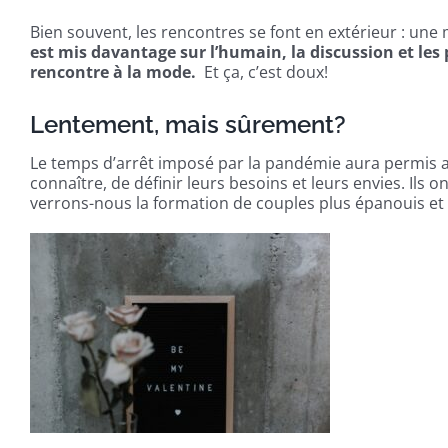
Bien souvent, les rencontres se font en extérieur : une
est mis davantage sur l’humain, la discussion et les 
rencontre à la mode.
Et ça, c’est doux!
Lentement, mais sûrement?
Le temps d’arrêt imposé par la pandémie aura permis aux
connaître, de définir leurs besoins et leurs envies. Ils o
verrons-nous la formation de couples plus épanouis et 