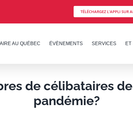
TÉLÉCHARGEZ L’APPLI SUR A
FAIRE AU QUÉBEC
ÉVÈNEMENTS
SERVICES
ET 
es de célibataires de
pandémie?