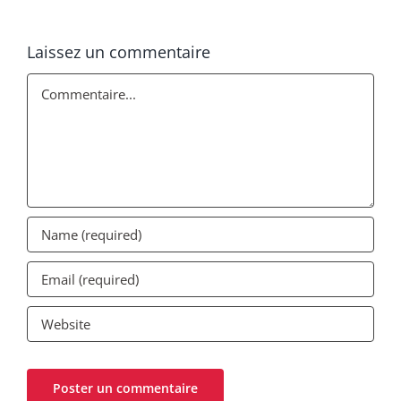
Laissez un commentaire
Commentaire