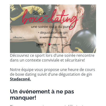
Découvrez ce sport lors d’une soirée rencontre
dans un contexte conviviale et sécuritaire!
Notre équipe vous propose une heure de cours
de boxe dating suivit d’une dégustation de gin
Stadaconé.
Un événement à ne pas
manquer!