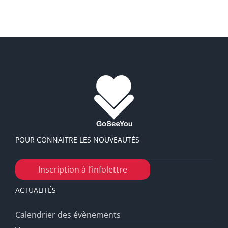
POUR CONNAITRE LES NOUVEAUTÉS
Inscription à l’infolettre
ACTUALITÉS
Calendrier des évènements