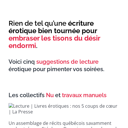
Rien de tel qu’une
écriture
érotique bien tournée pour
embraser les tisons du désir
endormi
.
Voici cinq
suggestions de lecture
érotique pour pimenter vos soirées.
Les collectifs
Nu
et
travaux manuels
Un assemblage de récits québécois savamment