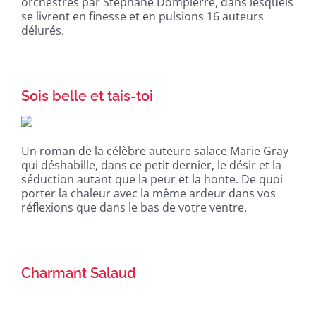
orchestrés par Stéphane Dompierre, dans lesquels
se livrent en finesse et en pulsions 16 auteurs
délurés.
Sois belle et tais-toi
Un roman de la célèbre auteure salace Marie Gray
qui déshabille, dans ce petit dernier, le désir et la
séduction autant que la peur et la honte. De quoi
porter la chaleur avec la même ardeur dans vos
réflexions que dans le bas de votre ventre.
Charmant Salaud