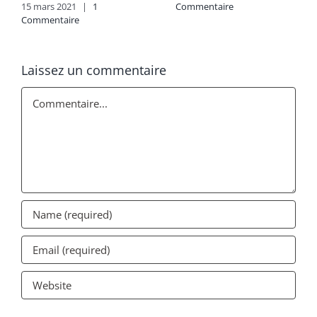
15 mars 2021
|
1
Commentaire
Commentaire
Laissez un commentaire
Commentaire