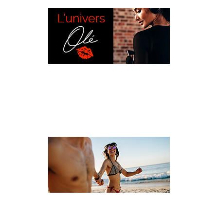
L’UNIVERS OLÉ