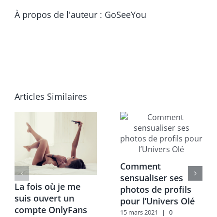
À propos de l'auteur :
GoSeeYou
Articles Similaires
Comment
sensualiser ses
La fois où je me
photos de profils
suis ouvert un
pour l’Univers Olé
compte OnlyFans
15 mars 2021
|
0