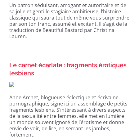
Un patron séduisant, arrogant et autoritaire et de
sa jolie et gentille stagiaire ambitieuse, l’histoire
classique qui saura tout de même vous surprendre
par son ton franc, assumé et excitant. Il s’agit de la
traduction de Beautiful Bastard par Christina
Lauren.
Le carnet écarlate : fragments érotiques
lesbiens
Anne Archet, blogueuse éclectique et écrivaine
pornographique, signe ici un assemblage de petits
fragments lesbiens. S’intéressant à divers aspects
de la sexualité entre femmes, elle met en lumière
un monde souvent ignoré de l’érotisme et donne
envie de voir, de lire, en serrant les jambes,
fortement.