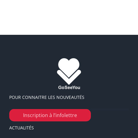
VOYAGE CÉLIBATAIRE ET SOLO
POUR CONNAITRE LES NOUVEAUTÉS
Inscription à l’infolettre
ACTUALITÉS