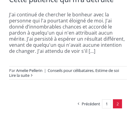
J'ai continué de chercher le bonheur avec la
personne qui l'a pourtant éloigné de moi. J'ai
donné d’innombrables chances et accordé le
pardon à quelqu'un qui n'en attribuait aucun
mérite. J'ai persisté à espérer un résultat différent,
venant de quelqu'un qui n'avait aucune intention
de changer. J'ai attendu de voir s'il [...]
Par
Amelie Pellerin
|
Conseils pour célibataires
,
Estime de soi
Lire la suite
Précédent
1
2