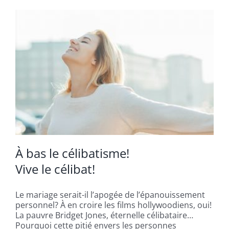
À bas le célibatisme!
Vive le célibat!
Le mariage serait-il l’apogée de l’épanouissement
personnel? À en croire les films hollywoodiens, oui!
La pauvre Bridget Jones, éternelle célibataire…
Pourquoi cette pitié envers les personnes