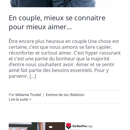
En couple, mieux se connaitre
pour mieux aimer…
Être encore plus heureux en couple Une chose est
certaine, c’est que nous aimons se faire cajoler,
réconforter et surtout aimer. C’est hyper rassurant
et c’est une partie du bonheur que la majorité
d’entre nous souhaitent avoir. Aimer et se sentir
aimé fait partie des besoins essentiels. Pour y
parvenir, [...]
Par
Mélanie Trudel
|
Estime de soi
,
Relation
Lire la suite