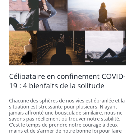
Célibataire en confinement COVID-
19 : 4 bienfaits de la solitude
Chacune des sphères de nos vies est ébranlée et la
situation est stressante pour plusieurs. N'ayant
jamais affronté une bousculade similaire, nous ne
savons pas réellement où trouver notre stabilité.
C’est le temps de prendre notre courage à deux
mains et de s’armer de notre bonne foi pour faire