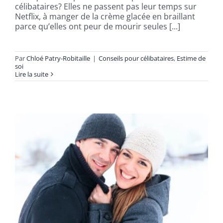
célibataires? Elles ne passent pas leur temps sur
Netflix, à manger de la crème glacée en braillant
parce qu’elles ont peur de mourir seules [...]
Par
Chloé Patry-Robitaille
|
Conseils pour célibataires
,
Estime de
soi
Lire la suite