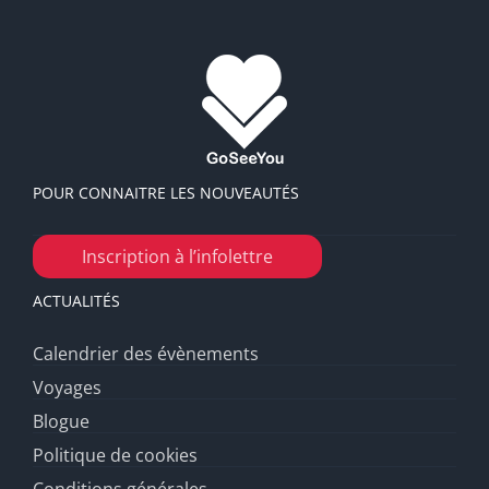
POUR CONNAITRE LES NOUVEAUTÉS
Inscription à l’infolettre
ACTUALITÉS
Calendrier des évènements
Voyages
Blogue
Politique de cookies