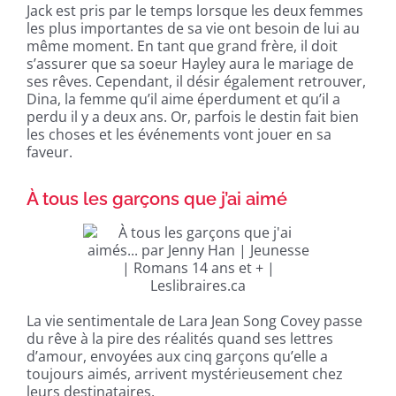
Jack est pris par le temps lorsque les deux femmes
les plus importantes de sa vie ont besoin de lui au
même moment. En tant que grand frère, il doit
s’assurer que sa soeur Hayley aura le mariage de
ses rêves. Cependant, il désir également retrouver,
Dina, la femme qu’il aime éperdument et qu’il a
perdu il y a deux ans. Or, parfois le destin fait bien
les choses et les événements vont jouer en sa
faveur.
À tous les garçons que j’ai aimé
La vie sentimentale de Lara Jean Song Covey passe
du rêve à la pire des réalités quand ses lettres
d’amour, envoyées aux cinq garçons qu’elle a
toujours aimés, arrivent mystérieusement chez
leurs destinataires.