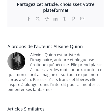
Partagez cet article, choisissez votre
plateforme!
Facebook
X
Reddit
LinkedIn
Tumblr
Pinterest
Email
À propos de l'auteur :
Alexine Quinn
Alexine Quinn est artiste de
l'imaginaire, auteure et blogueuse
érotique québécoise. Elle prend plaisir
à jouer avec les mots pour raconter ce
que mon esprit a imaginé et surtout ce que mon
corps a vécu. Par ses récits francs et libérés elle
inspire à plonger dans l'interdit pour alimenter et
pimenter ses fantasmes.
Articles Similaires