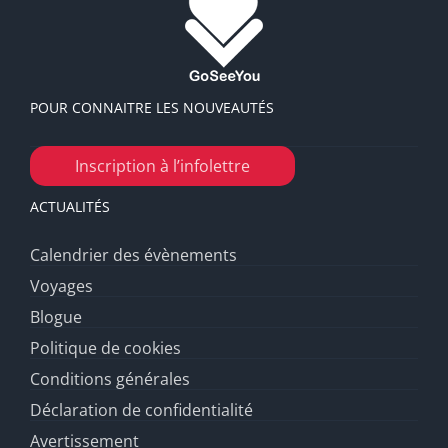
POUR CONNAITRE LES NOUVEAUTÉS
Inscription à l’infolettre
ACTUALITÉS
Calendrier des évènements
Voyages
Blogue
Politique de cookies
Conditions générales
Déclaration de confidentialité
Avertissement