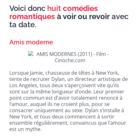
Voici donc
huit
comédies
romantiques
à voir ou revoir
avec
ta date.
Amis moderne
Lorsque Jamie, chasseuse de têtes à New York,
tente de recruter Dylan, un directeur artistique de
Los Angeles, tous deux s’aperçoivent vite qu’ils
sont sur la même longueur d’onde. Leur premier
point commun est d’avoir totalement renoncé à
l’amour, auquel ils ne croient plus, pour se
consacrer uniquement au sexe. Dylan s’installe à
New York, et tous deux commencent à sortir
ensemble régulièrement, convaincus que l’amour
est un mythe.