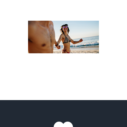
VOYAGE CÉLIBATAIRE ET SOLO