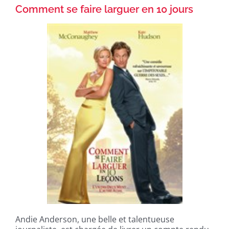
Comment se faire larguer en 10 jours
Andie Anderson, une belle et talentueuse