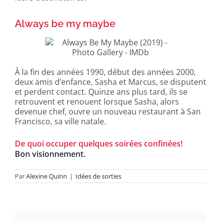
Always be my maybe
À la fin des années 1990, début des années 2000,
deux amis d’enfance, Sasha et Marcus, se disputent
et perdent contact. Quinze ans plus tard, ils se
retrouvent et renouent lorsque Sasha, alors
devenue chef, ouvre un nouveau restaurant à San
Francisco, sa ville natale.
De quoi occuper quelques soirées confinées!
Bon visionnement.
Par
Alexine Quinn
|
Idées de sorties