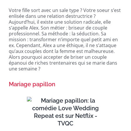
Votre fille sort avec un sale type ? Votre soeur s’est
enlisée dans une relation destructrice ?
Aujourd’hui, il existe une solution radicale, elle
s’appelle Alex. Son métier : briseur de couple
professionnel. Sa méthode : la séduction. Sa
mission : transformer n’importe quel petit ami en
ex. Cependant, Alex a une éthique, il ne s’attaque
qu’aux couples dont la femme est malheureuse.
Alors pourquoi accepter de briser un couple
épanoui de riches trentenaires qui se marie dans
une semaine ?
Mariage papillon