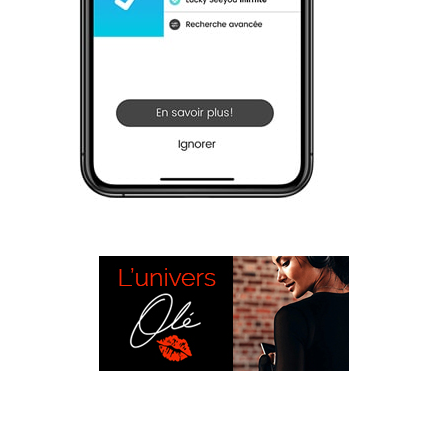
L’UNIVERS OLÉ