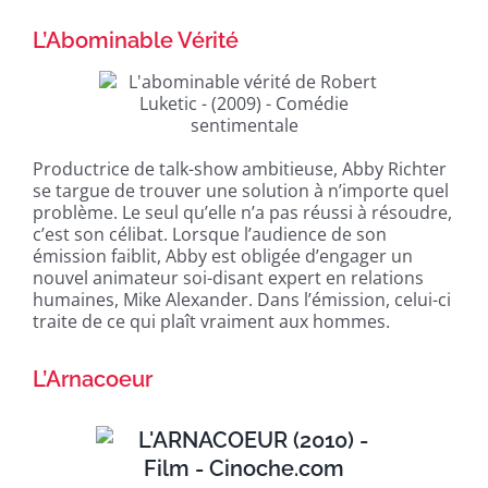
L’Abominable Vérité
Productrice de talk-show ambitieuse, Abby Richter
se targue de trouver une solution à n’importe quel
problème. Le seul qu’elle n’a pas réussi à résoudre,
c’est son célibat. Lorsque l’audience de son
émission faiblit, Abby est obligée d’engager un
nouvel animateur soi-disant expert en relations
humaines, Mike Alexander. Dans l’émission, celui-ci
traite de ce qui plaît vraiment aux hommes.
L’Arnacoeur