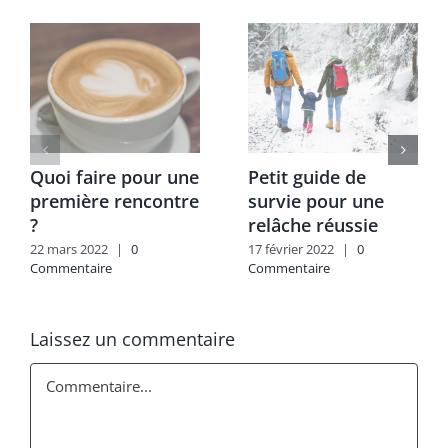
Quoi faire pour une
Petit guide de
première rencontre
survie pour une
?
relâche réussie
22 mars 2022
|
0
17 février 2022
|
0
Commentaire
Commentaire
Laissez un commentaire
Commentaire