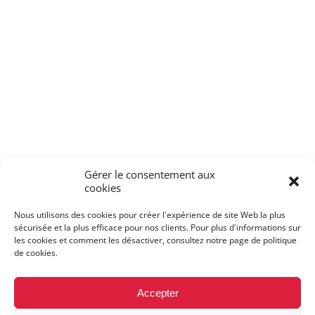
Gérer le consentement aux
cookies
Nous utilisons des cookies pour créer l'expérience de site Web la plus
sécurisée et la plus efficace pour nos clients. Pour plus d'informations sur
les cookies et comment les désactiver, consultez notre page de politique
de cookies.
Accepter