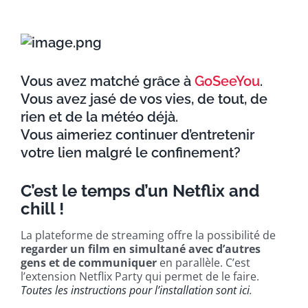
Vous avez matché grâce à
GoSeeYou
.
Vous avez jasé de vos vies, de tout, de
rien et de la météo déjà.
Vous aimeriez continuer d’entretenir
votre lien malgré le confinement?
C’est le temps d’un Netflix and
chill !
La plateforme de streaming offre la possibilité de
regarder un film en simultané avec d’autres
gens et de communiquer
en parallèle. C’est
l’extension Netflix Party qui permet de le faire.
Toutes les instructions pour l’installation sont ici
.