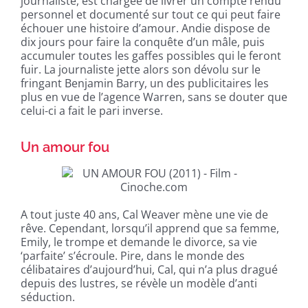
journaliste, est chargée de livrer un compte rendu
personnel et documenté sur tout ce qui peut faire
échouer une histoire d’amour. Andie dispose de
dix jours pour faire la conquête d’un mâle, puis
accumuler toutes les gaffes possibles qui le feront
fuir. La journaliste jette alors son dévolu sur le
fringant Benjamin Barry, un des publicitaires les
plus en vue de l’agence Warren, sans se douter que
celui-ci a fait le pari inverse.
Un amour fou
A tout juste 40 ans, Cal Weaver mène une vie de
rêve. Cependant, lorsqu’il apprend que sa femme,
Emily, le trompe et demande le divorce, sa vie
‘parfaite’ s’écroule. Pire, dans le monde des
célibataires d’aujourd’hui, Cal, qui n’a plus dragué
depuis des lustres, se révèle un modèle d’anti
séduction.