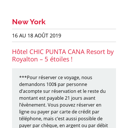
New York
16 AU 18 AOÛT 2019
Hôtel CHIC PUNTA CANA Resort by
Royalton – 5 étoiles !
***Pour réserver ce voyage, nous
demandons 100$ par personne
d’acompte sur réservation et le reste du
montant est payable 21 jours avant
l’évènement. Vous pouvez réserver en
ligne ou payer par carte de crédit par
téléphone, mais c’est aussi possible de
payer par chèque, en argent ou par débit