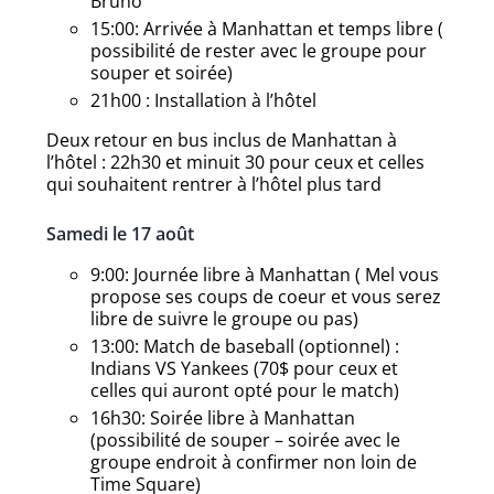
Bruno
15:00: Arrivée à Manhattan et temps libre (
possibilité de rester avec le groupe pour
souper et soirée)
21h00 : Installation à l’hôtel
Deux retour en bus inclus de Manhattan à
l’hôtel : 22h30 et minuit 30 pour ceux et celles
qui souhaitent rentrer à l’hôtel plus tard
Samedi le 17 août
9:00: Journée libre à Manhattan ( Mel vous
propose ses coups de coeur et vous serez
libre de suivre le groupe ou pas)
13:00: Match de baseball (optionnel) :
Indians VS Yankees (70$ pour ceux et
celles qui auront opté pour le match)
16h30: Soirée libre à Manhattan
(possibilité de souper – soirée avec le
groupe endroit à confirmer non loin de
Time Square)