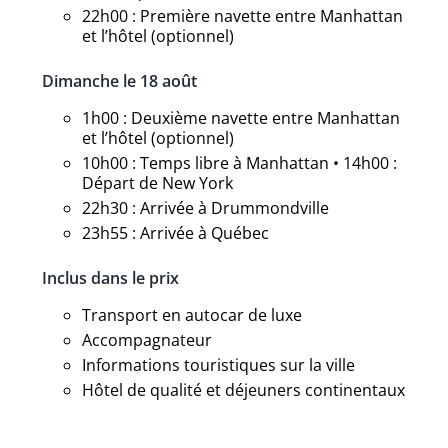
22h00 : Première navette entre Manhattan
et l’hôtel (optionnel)
Dimanche le 18 août
1h00 : Deuxième navette entre Manhattan
et l’hôtel (optionnel)
10h00 : Temps libre à Manhattan • 14h00 :
Départ de New York
22h30 : Arrivée à Drummondville
23h55 : Arrivée à Québec
Inclus dans le prix
Transport en autocar de luxe
Accompagnateur
Informations touristiques sur la ville
Hôtel de qualité et déjeuners continentaux