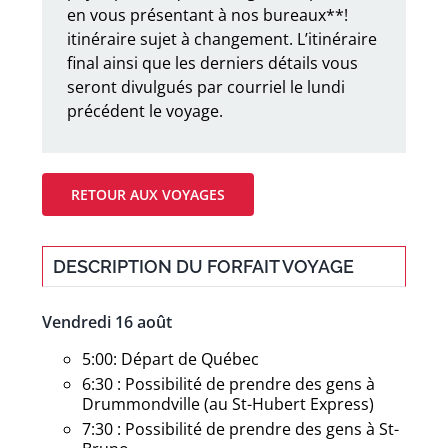
en vous présentant à nos bureaux**!
itinéraire sujet à changement. L’itinéraire
final ainsi que les derniers détails vous
seront divulgués par courriel le lundi
précédent le voyage.
RETOUR AUX VOYAGES
DESCRIPTION DU FORFAIT VOYAGE
Vendredi 16 août
5:00: Départ de Québec
6:30 : Possibilité de prendre des gens à
Drummondville (au St-Hubert Express)
7:30 : Possibilité de prendre des gens à St-