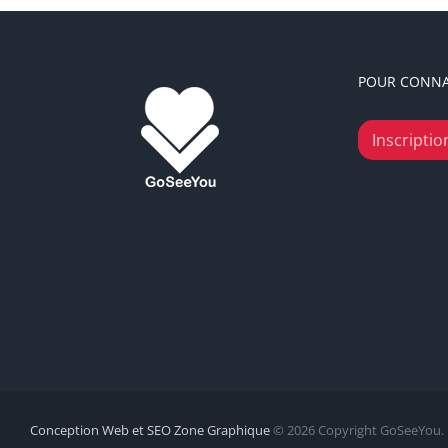
POUR CONNA
Inscription
Conception Web et SEO Zone Graphique
© 2026 Copyright GoSeeYou.