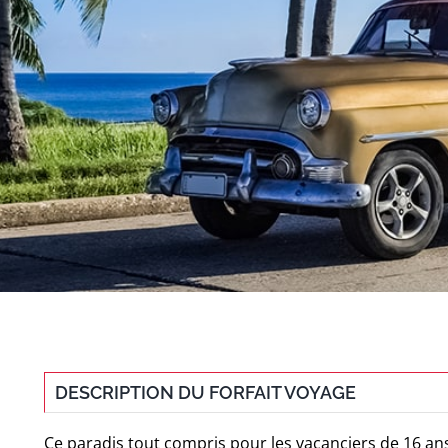
DESCRIPTION DU FORFAIT VOYAGE
Ce paradis tout compris pour les vacanciers de 16 ans 