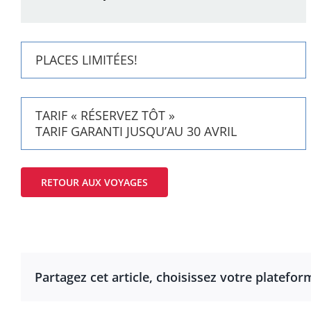
PLACES LIMITÉES!
TARIF « RÉSERVEZ TÔT »
TARIF GARANTI JUSQU’AU 30 AVRIL
RETOUR AUX VOYAGES
Partagez cet article, choisissez votre platefor