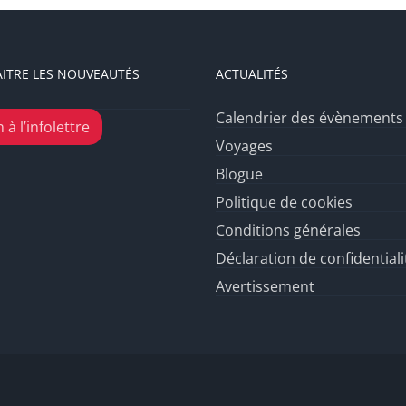
ITRE LES NOUVEAUTÉS
ACTUALITÉS
Calendrier des évènements
 à l’infolettre
Voyages
Blogue
Politique de cookies
Conditions générales
Déclaration de confidentiali
Avertissement