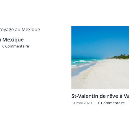
u Mexique
0 Commentaire
St-Valentin de rêve à 
31 mai 2020
|
0 Commentaire