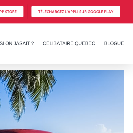
PP STORE
TÉLÉCHARGEZ L’APPLI SUR GOOGLE PLAY
SI ON JASAIT ?
CÉLIBATAIRE QUÉBEC
BLOGUE