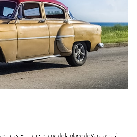
et plus est niché le long de la plage de Varadero, à