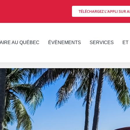
TÉLÉCHARGEZ L’APPLI SUR A
FAIRE AU QUÉBEC
ÉVÈNEMENTS
SERVICES
ET 