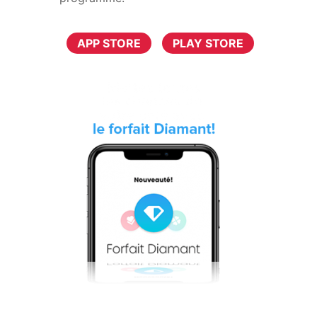
TÉLÉCHARGER MAINTENANT
APP STORE
PLAY STORE