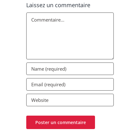
Laissez un commentaire
Commentaire