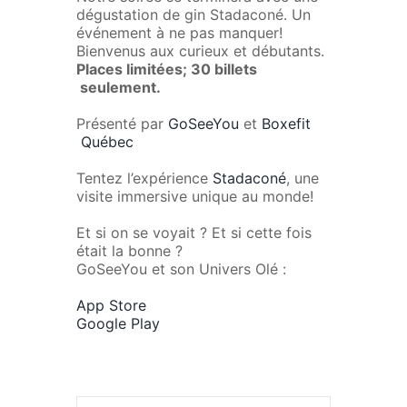
dégustation de gin Stadaconé. Un
événement à ne pas manquer!
Bienvenus aux curieux et débutants.
Places limitées; 30 billets
seulement.
Présenté par
GoSeeYou
et
Boxefit
Québec
Tentez l’expérience
Stadaconé
, une
visite immersive unique au monde!
Et si on se voyait ? Et si cette fois
était la bonne ?
GoSeeYou et son Univers Olé :
App Store
Google Play