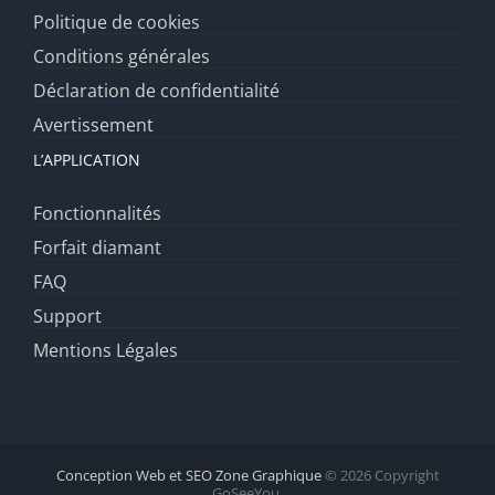
Politique de cookies
Conditions générales
Déclaration de confidentialité
Avertissement
L’APPLICATION
Fonctionnalités
Forfait diamant
FAQ
Support
Mentions Légales
Conception Web et SEO Zone Graphique
© 2026 Copyright
GoSeeYou.