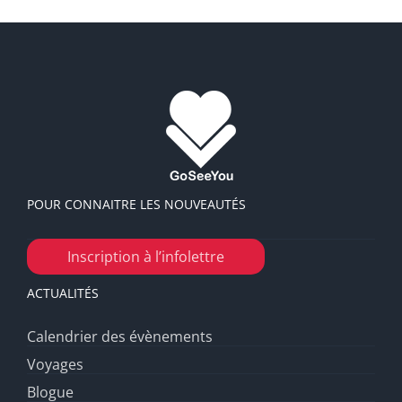
POUR CONNAITRE LES NOUVEAUTÉS
Inscription à l’infolettre
ACTUALITÉS
Calendrier des évènements
Voyages
Blogue