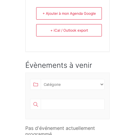
+ Ajouter à mon Agenda Google
+ iCal / Outlook export
Évènements à venir
Pas d'événement actuellement
programmé.