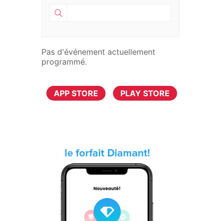
Pas d'événement actuellement
programmé.
TÉLÉCHARGER MAINTENANT
APP STORE
PLAY STORE