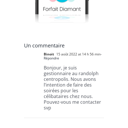
Un commentaire
Binoit
15 août 2022 at 14 h 56 min
-
Répondre
Bonjour, je suis
gestionnaire au randolph
centropolis. Nous avons
l’intention de faire des
soirées pour les
célibataires chez nous.
Pouvez-vous me contacter
svp