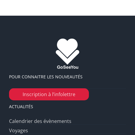
POUR CONNAITRE LES NOUVEAUTÉS
Inscription à l’infolettre
ACTUALITÉS
Calendrier des évènements
Voyages