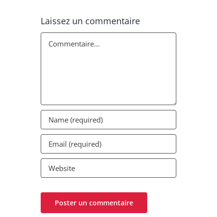
Laissez un commentaire
Commentaire