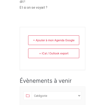
dit !
Et si on se voyait ?
+ Ajouter à mon Agenda Google
+ iCal / Outlook export
Évènements à venir