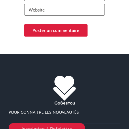
POUR CONNAITRE LES NOUVEAUTÉS
Inscription à l’infolettre