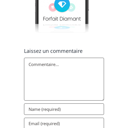
Laissez un commentaire
Commentaire