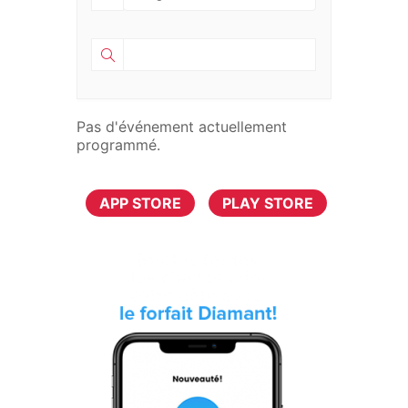
Pas d'événement actuellement
programmé.
TÉLÉCHARGER MAINTENANT
APP STORE
PLAY STORE