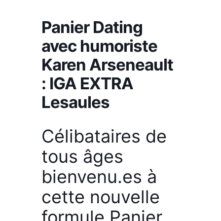
Panier Dating
avec humoriste
Karen Arseneault
: IGA EXTRA
Lesaules
Célibataires de
tous âges
bienvenu.es à
cette nouvelle
formule Panier