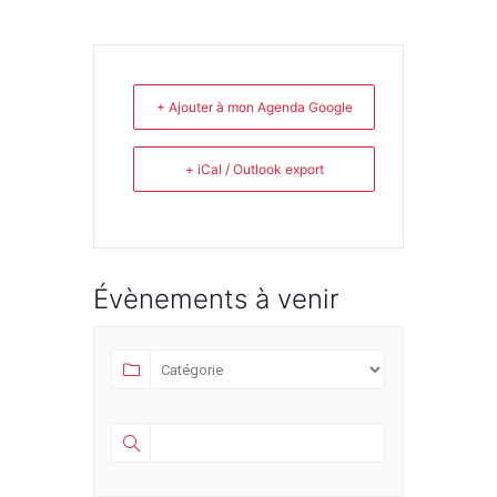
+ Ajouter à mon Agenda Google
+ iCal / Outlook export
Évènements à venir