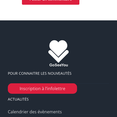
POUR CONNAITRE LES NOUVEAUTÉS
Inscription à l’infolettre
ACTUALITÉS
Calendrier des évènements