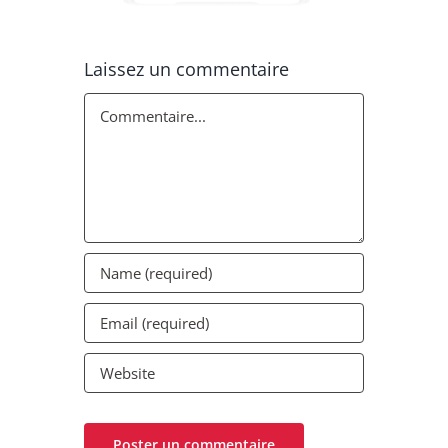
Laissez un commentaire
Commentaire