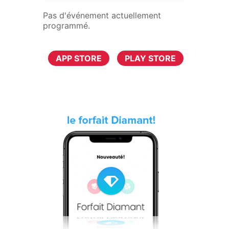
Pas d'événement actuellement
programmé.
TÉLÉCHARGER MAINTENANT
APP STORE
PLAY STORE