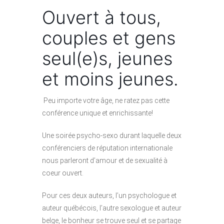
Ouvert à tous,
couples et gens
seul(e)s, jeunes
et moins jeunes.
Peu importe votre âge, ne ratez pas cette
conférence unique et enrichissante!
Une soirée psycho-sexo durant laquelle deux
conférenciers de réputation internationale
nous parleront d’amour et de sexualité à
coeur ouvert.
Pour ces deux auteurs, l’un psychologue et
auteur québécois, l’autre sexologue et auteur
belge, le bonheur se trouve seul et se partage