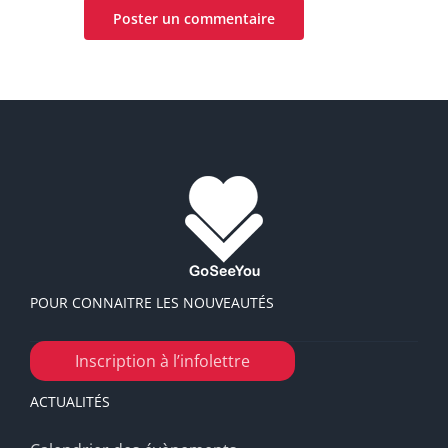
POUR CONNAITRE LES NOUVEAUTÉS
Inscription à l’infolettre
ACTUALITÉS