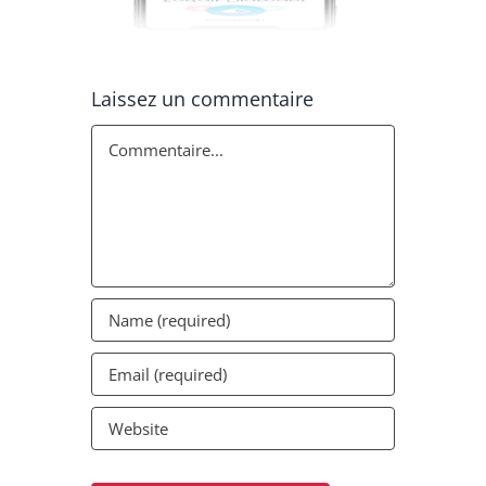
Laissez un commentaire
Commentaire