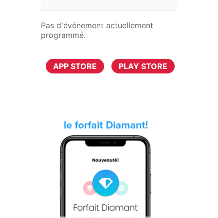
Pas d'événement actuellement
programmé.
TÉLÉCHARGER MAINTENANT
APP STORE
PLAY STORE