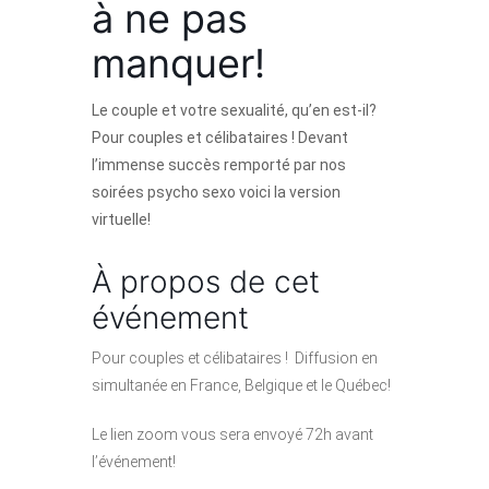
à ne pas
manquer!
Le couple et votre sexualité, qu’en est-il?
Pour couples et célibataires ! Devant
l’immense succès remporté par nos
soirées psycho sexo voici la version
virtuelle!
À propos de cet
événement
Pour couples et célibataires ! Diffusion en
simultanée en France, Belgique et le Québec!
Le lien zoom vous sera envoyé 72h avant
l’événement!