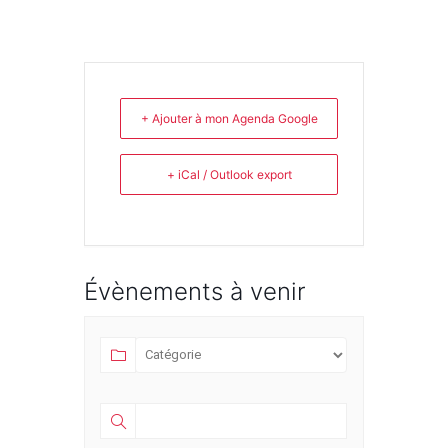
+ Ajouter à mon Agenda Google
+ iCal / Outlook export
Évènements à venir