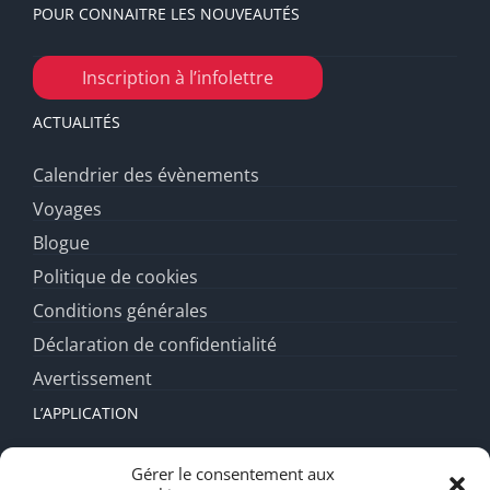
POUR CONNAITRE LES NOUVEAUTÉS
Inscription à l’infolettre
ACTUALITÉS
Calendrier des évènements
Voyages
Blogue
Politique de cookies
Conditions générales
Déclaration de confidentialité
Avertissement
L’APPLICATION
Fonctionnalités
Gérer le consentement aux