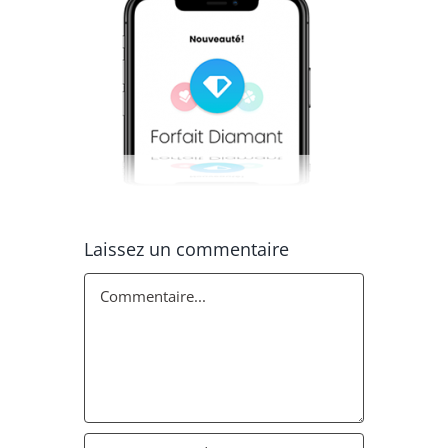
Laissez un commentaire
Commentaire