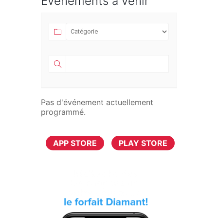
Évènements à venir
Pas d'événement actuellement
programmé.
TÉLÉCHARGER MAINTENANT
APP STORE
PLAY STORE