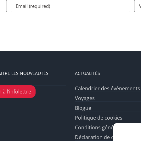
ITRE LES NOUVEAUTÉS
ACTUALITÉS
Calendrier des évènements
 à l’infolettre
Voyages
Blogue
Politique de cookies
Conditions générales
Déclaration de confidentiali