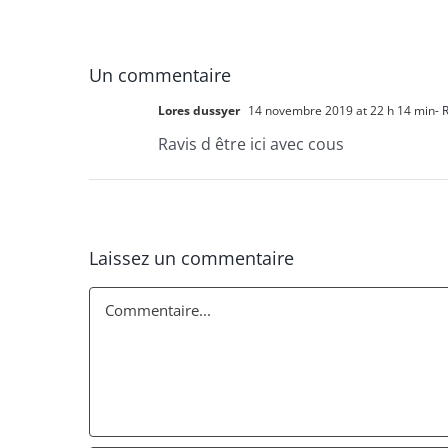
Un commentaire
Lores dussyer
14 novembre 2019 at 22 h 14 min
- 
Ravis d être ici avec cous
Laissez un commentaire
Commentaire