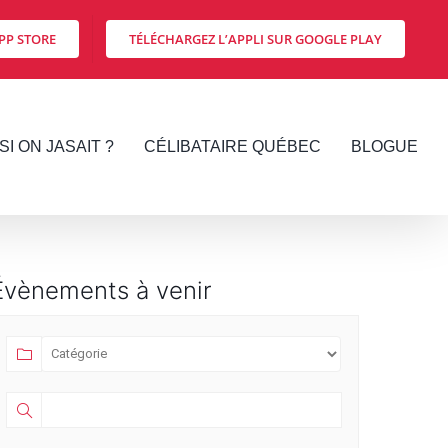
PP STORE
TÉLÉCHARGEZ L’APPLI SUR GOOGLE PLAY
SI ON JASAIT ?
CÉLIBATAIRE QUÉBEC
BLOGUE
Évènements à venir