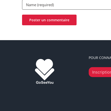
POUR CONNA
Inscription