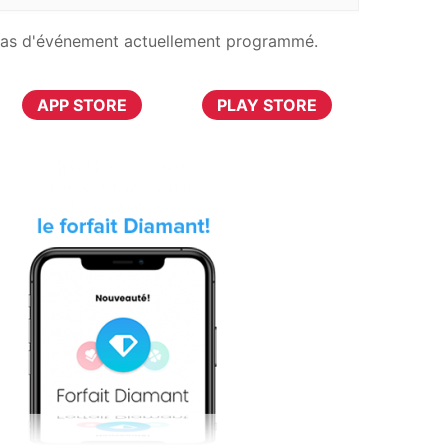
as d'événement actuellement programmé.
TÉLÉCHARGER MAINTENANT
APP STORE
PLAY STORE