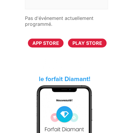
Pas d'événement actuellement
programmé.
TÉLÉCHARGER MAINTENANT
APP STORE
PLAY STORE