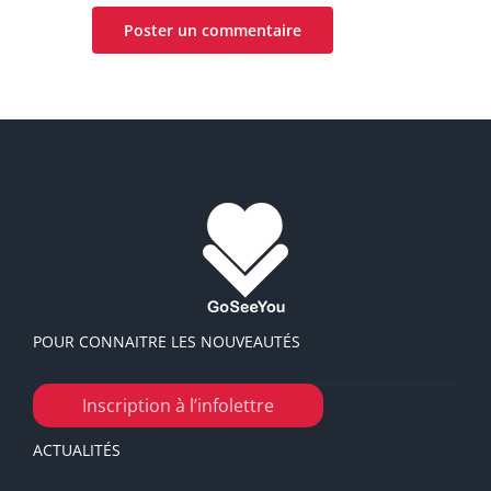
POUR CONNAITRE LES NOUVEAUTÉS
Inscription à l’infolettre
ACTUALITÉS