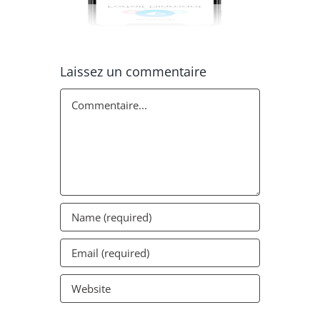
Laissez un commentaire
Commentaire