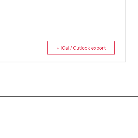
+ iCal / Outlook export