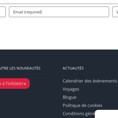
ITRE LES NOUVEAUTÉS
ACTUALITÉS
Calendrier des évènements
 à l’infolettre
Voyages
Blogue
Politique de cookies
Conditions générales