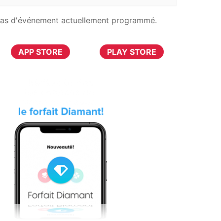
as d'événement actuellement programmé.
TÉLÉCHARGER MAINTENANT
APP STORE
PLAY STORE