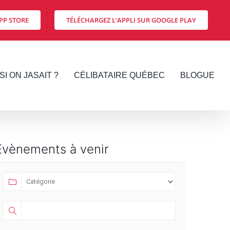
PP STORE
TÉLÉCHARGEZ L’APPLI SUR GOOGLE PLAY
SI ON JASAIT ?
CÉLIBATAIRE QUÉBEC
BLOGUE
Évènements à venir