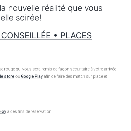
la nouvelle réalité que vous
elle soirée!
 CONSEILLÉE • PLACES
 rouge qui vous sera remis de façon sécuritaire à votre arrivée
le store
ou
Google Play
afin de faire des match sur place et
-Foy
à des fins de réservation.