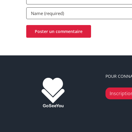
POUR CONNA
Inscription