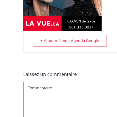
+ Ajouter à mon Agenda Google
Laissez un commentaire
Commentaire