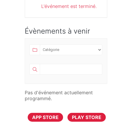
L'événement est terminé.
Évènements à venir
Pas d'événement actuellement
programmé.
TÉLÉCHARGER MAINTENANT
APP STORE
PLAY STORE