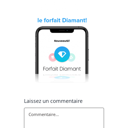
Laissez un commentaire
Commentaire