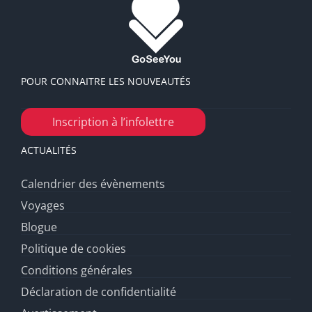
POUR CONNAITRE LES NOUVEAUTÉS
Inscription à l’infolettre
ACTUALITÉS
Calendrier des évènements
Voyages
Blogue
Politique de cookies
Conditions générales
Déclaration de confidentialité