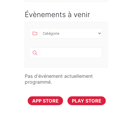
Évènements à venir
Pas d'événement actuellement
programmé.
TÉLÉCHARGER MAINTENANT
APP STORE
PLAY STORE