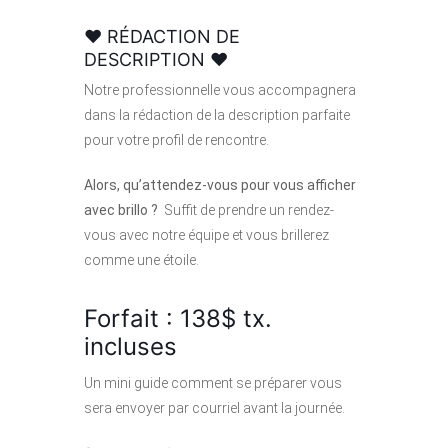
♥ RÉDACTION DE
DESCRIPTION ♥
Notre professionnelle vous accompagnera
dans la rédaction de la description parfaite
pour votre profil de rencontre.
Alors, qu’attendez-vous pour vous afficher
avec brillo ?
Suffit de prendre un rendez-
vous avec notre équipe et vous brillerez
comme une étoile.
Forfait : 138$ tx.
incluses
Un mini guide comment se préparer vous
sera envoyer par courriel avant la journée.