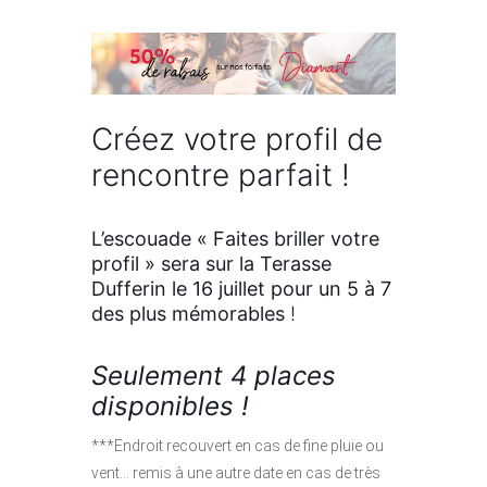
Créez votre profil de
rencontre parfait !
L’escouade « Faites briller votre
profil » sera sur la Terasse
Dufferin le 16 juillet pour un 5 à 7
des plus mémorables
!
Seulement 4 places
disponibles !
***Endroit recouvert en cas de fine pluie ou
vent… remis à une autre date en cas de très