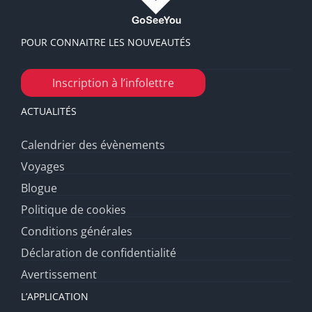
POUR CONNAITRE LES NOUVEAUTÉS
Inscription à l’infolettre
ACTUALITÉS
Calendrier des évènements
Voyages
Blogue
Politique de cookies
Conditions générales
Déclaration de confidentialité
Avertissement
L’APPLICATION