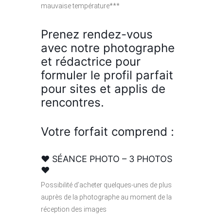
mauvaise température***
Prenez rendez-vous
avec notre photographe
et rédactrice pour
formuler le profil parfait
pour sites et applis de
rencontres.
Votre forfait comprend :
♥ SÉANCE PHOTO – 3 PHOTOS
♥
Possibilité d’acheter quelques-unes de plus
auprès de la photographe au moment de la
réception des images