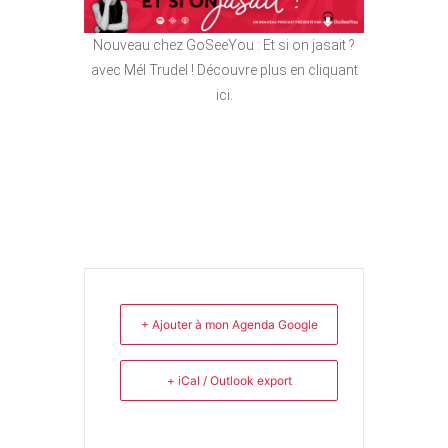
Nouveau chez GoSeeYou : Et si on jasait ?
avec Mél Trudel ! Découvre plus en cliquant
ici.
+ Ajouter à mon Agenda Google
+ iCal / Outlook export