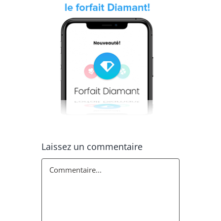
Laissez un commentaire
Commentaire