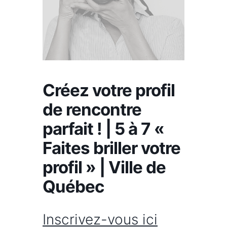
Créez votre profil
de rencontre
parfait ! | 5 à 7 «
Faites briller votre
profil » | Ville de
Québec
Inscrivez-vous ici