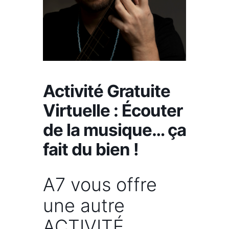
Activité Gratuite
Virtuelle : Écouter
de la musique… ça
fait du bien !
A7 vous offre
une autre
ACTIVITÉ