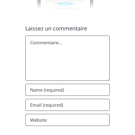
Laissez un commentaire
Commentaire