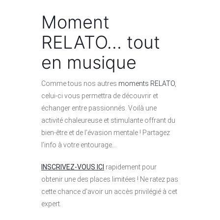
Moment
RELATO… tout
en musique
Comme tous nos autres
moments RELATO
,
celui-ci vous permettra de découvrir et
échanger entre passionnés. Voilà une
activité chaleureuse et stimulante offrant du
bien-être et de l’évasion mentale ! Partagez
l’info à votre entourage…
INSCRIVEZ-VOUS ICI
rapidement pour
obtenir une des places limitées ! Ne ratez pas
cette chance d’avoir un accès privilégié à cet
expert.