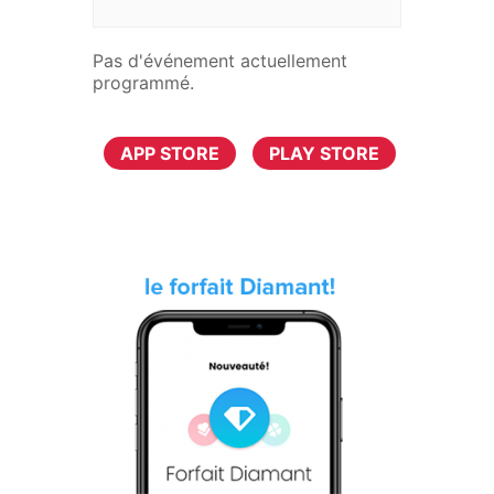
Pas d'événement actuellement
programmé.
TÉLÉCHARGER MAINTENANT
APP STORE
PLAY STORE