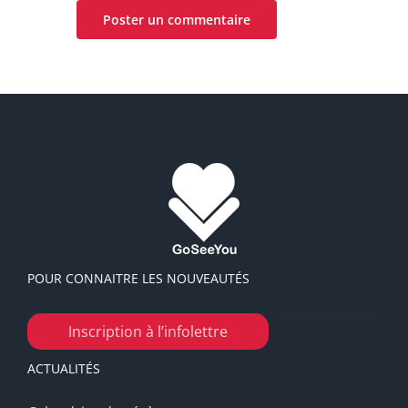
POUR CONNAITRE LES NOUVEAUTÉS
Inscription à l’infolettre
ACTUALITÉS