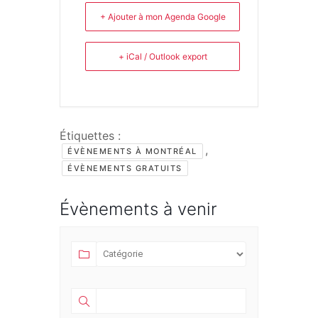
+ Ajouter à mon Agenda Google
+ iCal / Outlook export
Étiquettes :
,
ÉVÈNEMENTS À MONTRÉAL
ÉVÈNEMENTS GRATUITS
Évènements à venir