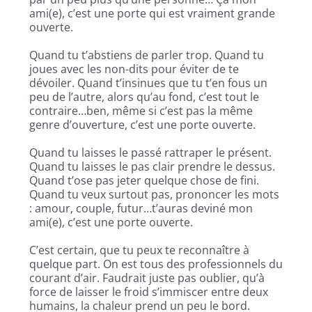
ami(e), c’est une porte qui est vraiment grande
ouverte.
Quand tu t’abstiens de parler trop. Quand tu
joues avec les non-dits pour éviter de te
dévoiler. Quand t’insinues que tu t’en fous un
peu de l’autre, alors qu’au fond, c’est tout le
contraire…ben, même si c’est pas la même
genre d’ouverture, c’est une porte ouverte.
Quand tu laisses le passé rattraper le présent.
Quand tu laisses le pas clair prendre le dessus.
Quand t’ose pas jeter quelque chose de fini.
Quand tu veux surtout pas, prononcer les mots
: amour, couple, futur…t’auras deviné mon
ami(e), c’est une porte ouverte.
C’est certain, que tu peux te reconnaître à
quelque part. On est tous des professionnels du
courant d’air. Faudrait juste pas oublier, qu’à
force de laisser le froid s’immiscer entre deux
humains, la chaleur prend un peu le bord.