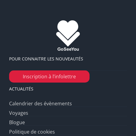
POUR CONNAITRE LES NOUVEAUTÉS
Inscription à l’infolettre
ACTUALITÉS
Calendrier des évènements
Voyages
Blogue
Politique de cookies