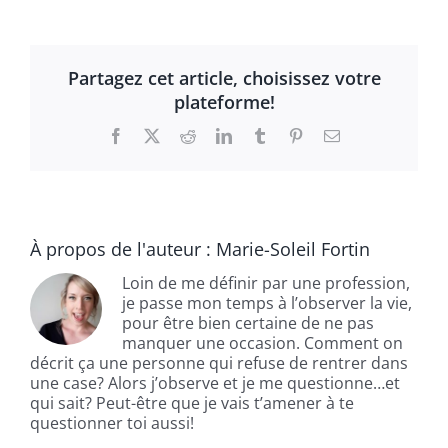
Partagez cet article, choisissez votre
plateforme!
Facebook
X
Reddit
LinkedIn
Tumblr
Pinterest
Email
À propos de l'auteur :
Marie-Soleil Fortin
Loin de me définir par une profession,
je passe mon temps à l’observer la vie,
pour être bien certaine de ne pas
manquer une occasion. Comment on
décrit ça une personne qui refuse de rentrer dans
une case? Alors j’observe et je me questionne…et
qui sait? Peut-être que je vais t’amener à te
questionner toi aussi!