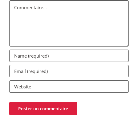
Commentaire