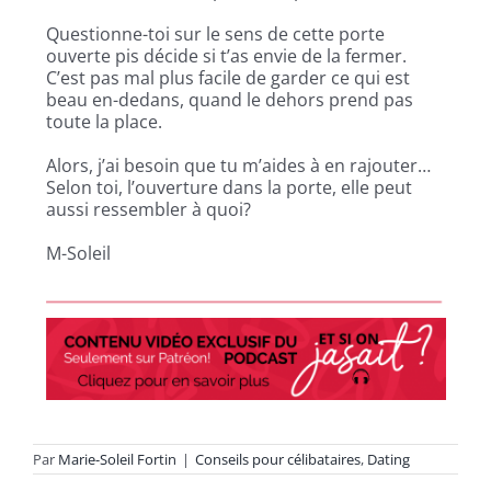
Questionne-toi sur le sens de cette porte
ouverte pis décide si t’as envie de la fermer.
C’est pas mal plus facile de garder ce qui est
beau en-dedans, quand le dehors prend pas
toute la place.
Alors, j’ai besoin que tu m’aides à en rajouter…
Selon toi, l’ouverture dans la porte, elle peut
aussi ressembler à quoi?
M-Soleil
Par
Marie-Soleil Fortin
|
Conseils pour célibataires
,
Dating